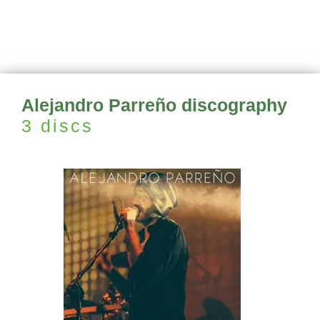
Alejandro Parreño discography
3 discs