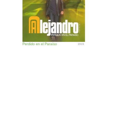
Perdido en el Paraíso
2015