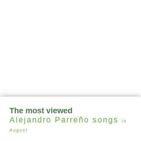
The most viewed
Alejandro Parreño
songs
in
August