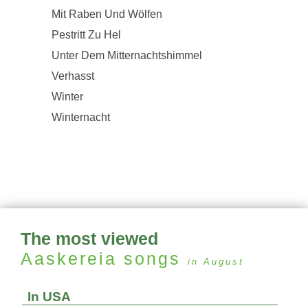
Mit Raben Und Wölfen
Pestritt Zu Hel
Unter Dem Mitternachtshimmel
Verhasst
Winter
Winternacht
The most viewed
Aaskereia
songs
in August
In USA