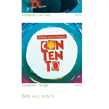
Contento y en Vivo
2018
Contento - Single
2018
See all discs