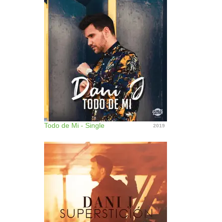
Todo de Mi - Single
2019