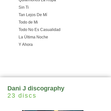
Sin Ti
Tan Lejos De Mí
Todo de Mi
Todo No Es Casualidad
La Última Noche
Y Ahora
Dani J discography
23 discs