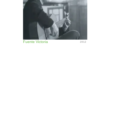
Fuente Victoria
2012