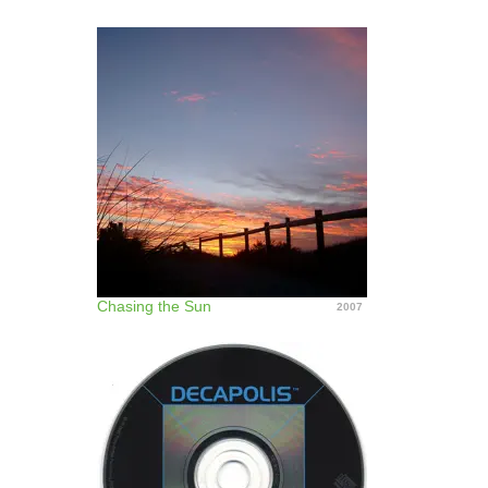
Chasing the Sun
2007