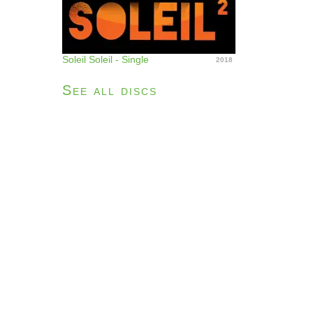
Soleil Soleil - Single
2018
See all discs