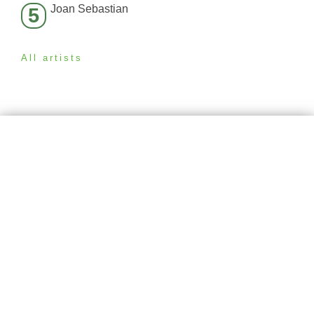
Joan Sebastian
5
All artists