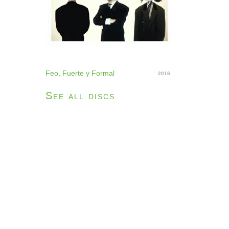
Feo, Fuerte y Formal
2016
See all discs