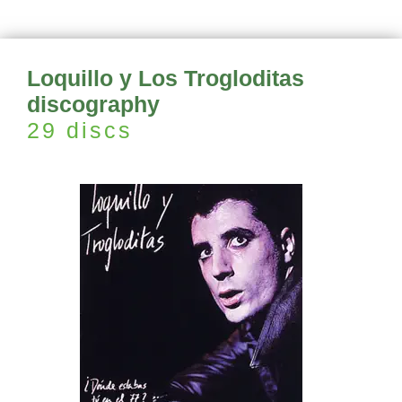
Loquillo y Los Trogloditas
discography
29 discs