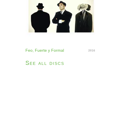
Feo, Fuerte y Formal
2016
See all discs