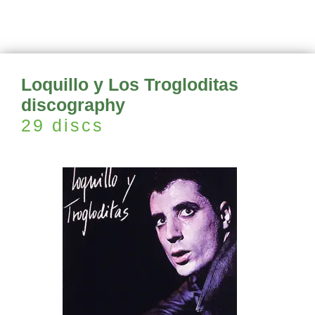
Loquillo y Los Trogloditas
discography
29 discs