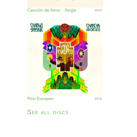
Canción de Amor - Single
2019
Pino Europeo
2018
See all discs