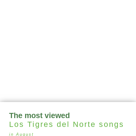
The most viewed
Los Tigres del Norte
songs
in August