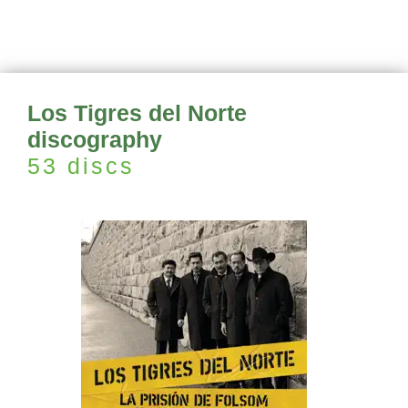
Los Tigres del Norte
discography
53 discs