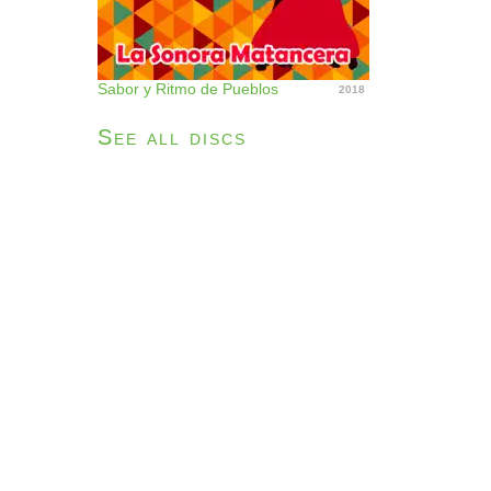
Sabor y Ritmo de Pueblos
2018
See all discs