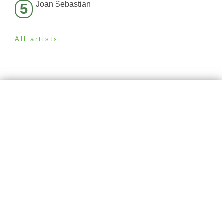
Joan Sebastian
5
All artists