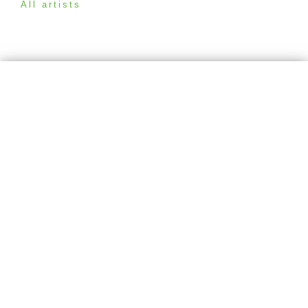
All artists