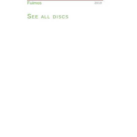
Fuimos
2019
See all discs