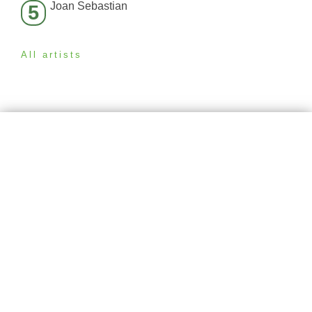
Joan Sebastian
5
All artists