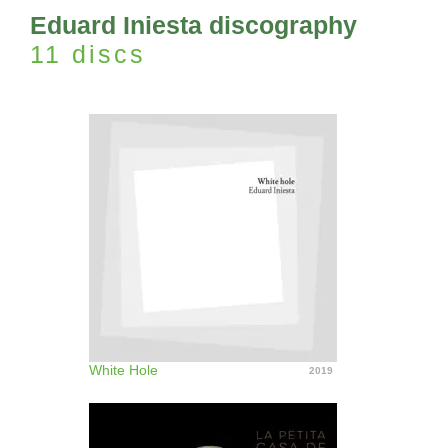
Eduard Iniesta discography
11 discs
White Hole
2019