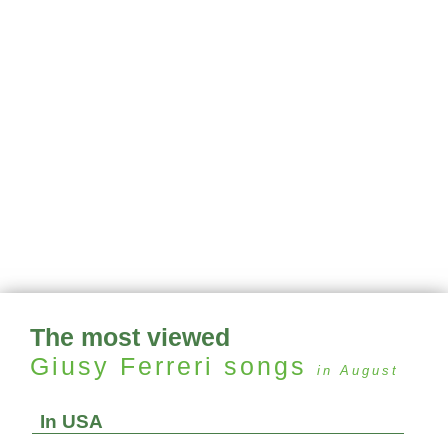
The most viewed
Giusy Ferreri
songs
in August
In USA