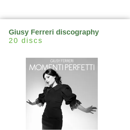
Giusy Ferreri discography
20 discs