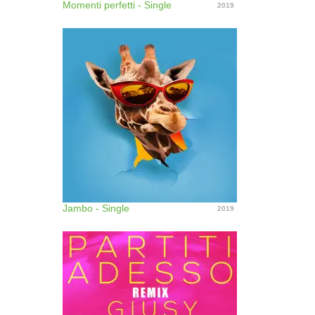
Momenti perfetti - Single
2019
Jambo - Single
2019