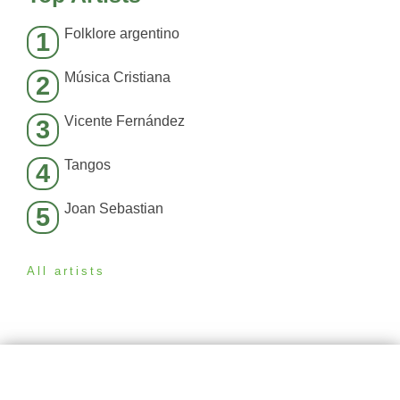
Folklore argentino
1
Música Cristiana
2
Vicente Fernández
3
Tangos
4
Joan Sebastian
5
All artists