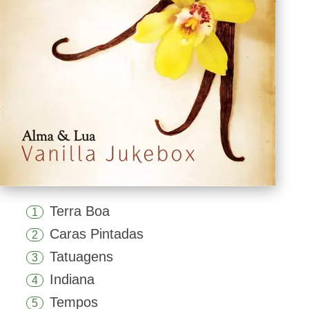
Terra Boa
1
Caras Pintadas
2
Tatuagens
3
Indiana
4
Tempos
5