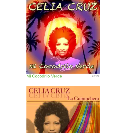
Mi Cocodrilo Verde
2013