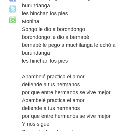
burundanga
les hinchan los pies
Monina
Songo le dio a borondongo
borondongo le dio a bernabé
bernabé le pego a muchilanga le echó a
burundanga
les hinchan los pies
Abambelé practica el amor
defiende a tus hermanos
por que entre hermanos se vive mejor
Abambelé practica el amor
defiende a tus hermanos
por que entre hermanos se vive mejor
Y nos sigue