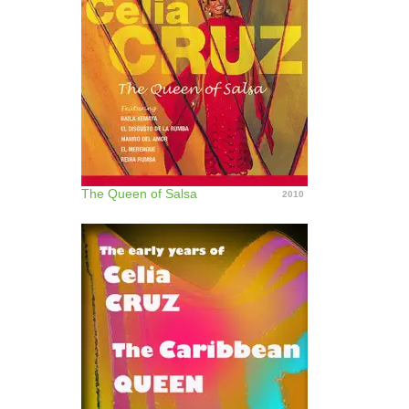
The Queen of Salsa
2010