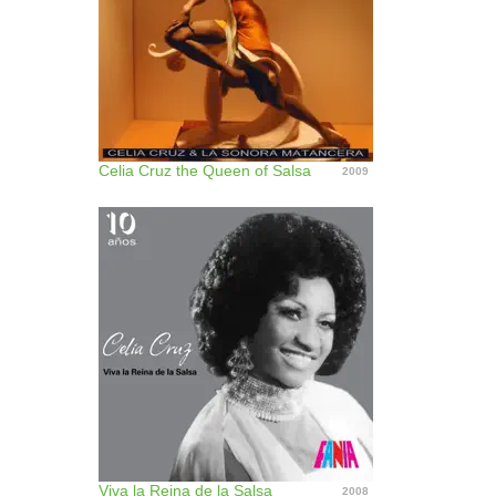
Celia Cruz the Queen of Salsa
2009
Viva la Reina de la Salsa
2008