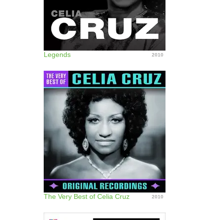
Legends
2010
The Very Best of Celia Cruz
2010