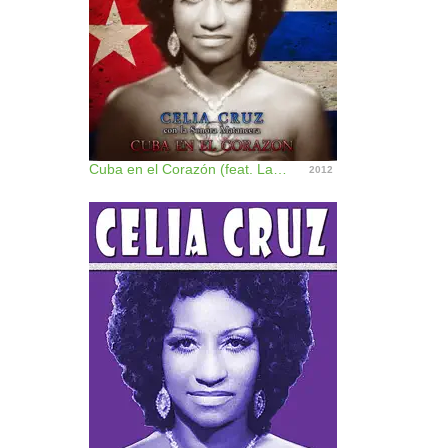
Cuba en el Corazón (feat. La Sonora Matancera)
2012