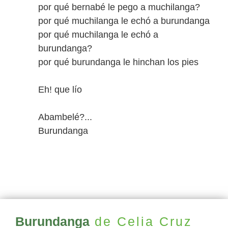
por qué bernabé le pego a muchilanga?
por qué muchilanga le echó a burundanga
por qué muchilanga le echó a
burundanga?
por qué burundanga le hinchan los pies
Eh! que lío
Abambelé?...
Burundanga
Burundanga
de Celia Cruz