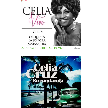
Serie Cuba Libre: Celia Vive, Vol. 3 (Remastered)
2012