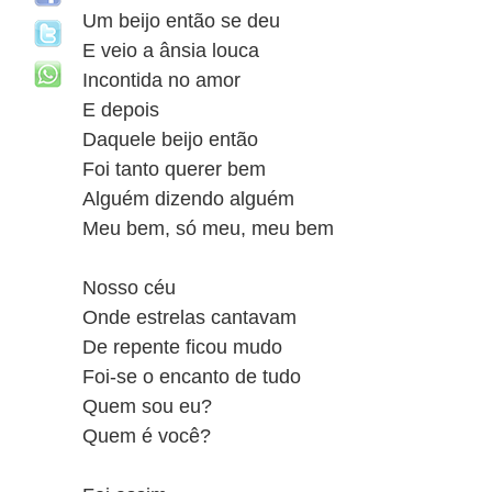
Um beijo então se deu
E veio a ânsia louca
Incontida no amor
E depois
Daquele beijo então
Foi tanto querer bem
Alguém dizendo alguém
Meu bem, só meu, meu bem
Nosso céu
Onde estrelas cantavam
De repente ficou mudo
Foi-se o encanto de tudo
Quem sou eu?
Quem é você?