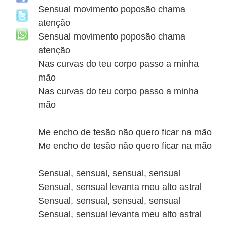
Sensual movimento poposão chama
atenção
Sensual movimento poposão chama
atenção
Nas curvas do teu corpo passo a minha
mão
Nas curvas do teu corpo passo a minha
mão
Me encho de tesão não quero ficar na mão
Me encho de tesão não quero ficar na mão
Sensual, sensual, sensual, sensual
Sensual, sensual levanta meu alto astral
Sensual, sensual, sensual, sensual
Sensual, sensual levanta meu alto astral