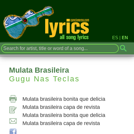
ES
|
EN
Mulata Brasileira
Gugu Nas Teclas
Mulata brasileira bonita que delicia
Mulata brasileira capa de revista
Mulata brasileira bonita que delicia
Mulata brasileira capa de revista