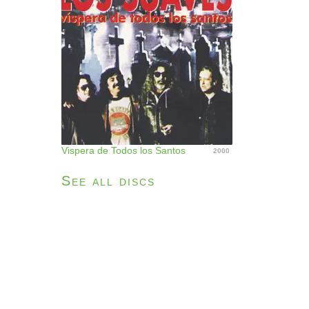
Vispera de Todos los Santos
2000
See all discs