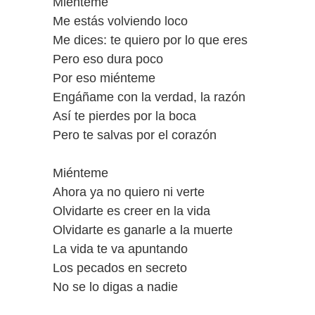
Miénteme
Me estás volviendo loco
Me dices: te quiero por lo que eres
Pero eso dura poco
Por eso miénteme
Engáñame con la verdad, la razón
Así te pierdes por la boca
Pero te salvas por el corazón
Miénteme
Ahora ya no quiero ni verte
Olvidarte es creer en la vida
Olvidarte es ganarle a la muerte
La vida te va apuntando
Los pecados en secreto
No se lo digas a nadie