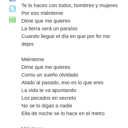
Te lo haces con todos, hombres y mujeres
Por eso miénteme
Dime que me quieres
La tierra será un paraíso
Cuando llegue el día en que por fin me
dejes
Miénteme
Dime que me quieres
Como un sueño olvidado
Atado al pasado, eso es lo que eres
La vida te va apuntando
Los pecados en secreto
No se lo digas a nadie
Ella de noche se lo hace en el metro