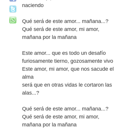
naciendo
Qué será de este amor... mañana...?
Qué será de este amor, mi amor,
mañana por la mañana
Este amor... que es todo un desafío
furiosamente tierno, gozosamente vivo
Este amor, mi amor, que nos sacude el
alma
será que en otras vidas le cortaron las
alas...?
Qué será de este amor... mañana...?
Qué será de este amor, mi amor,
mañana por la mañana