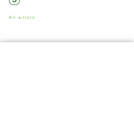
All artists