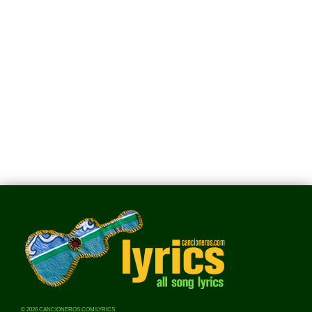
© 2026 CANCIONEROS.COM/LYRICS