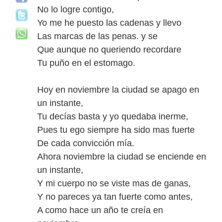
No lo logre contigo,
Yo me he puesto las cadenas y llevo
Las marcas de las penas. y se
Que aunque no queriendo recordare
Tu puño en el estomago.
Hoy en noviembre la ciudad se apago en
un instante,
Tu decías basta y yo quedaba inerme,
Pues tu ego siempre ha sido mas fuerte
De cada convicción mía.
Ahora noviembre la ciudad se enciende en
un instante,
Y mi cuerpo no se viste mas de ganas,
Y no pareces ya tan fuerte como antes,
A como hace un año te creía en