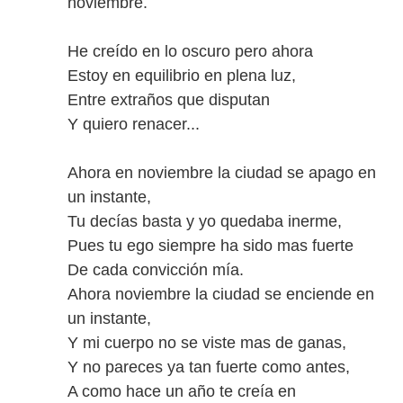
noviembre.
He creído en lo oscuro pero ahora
Estoy en equilibrio en plena luz,
Entre extraños que disputan
Y quiero renacer...
Ahora en noviembre la ciudad se apago en
un instante,
Tu decías basta y yo quedaba inerme,
Pues tu ego siempre ha sido mas fuerte
De cada convicción mía.
Ahora noviembre la ciudad se enciende en
un instante,
Y mi cuerpo no se viste mas de ganas,
Y no pareces ya tan fuerte como antes,
A como hace un año te creía en