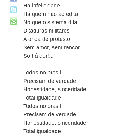
Há infelicidade
Há quem não acredita
No que o sistema dita
Ditaduras militares
A onda de protesto
Sem amor, sem rancor
Só há dor!...
Todos no brasil
Precisam de verdade
Honestidade, sinceridade
Total igualdade
Todos no brasil
Precisam de verdade
Honestidade, sinceridade
Total igualdade