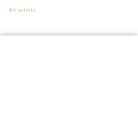
All artists