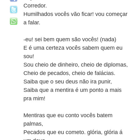
Corredor.
Humilhados vocês vão ficar! vou começar
a falar.
-eu! sei bem quem são vocês! (nada)
E é uma certeza vocês sabem quem eu
sou!
Sou cheio de dinheiro, cheio de diplomas,
Cheio de pecados, cheio de falácias.
Saiba que o seu deus não ira punir,
Saiba que a mentira é um ponto a mais
pra mim!
Mentiras que eu conto vocês batem
palmas,
Pecados que eu cometo. glória, glória á