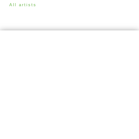
All artists