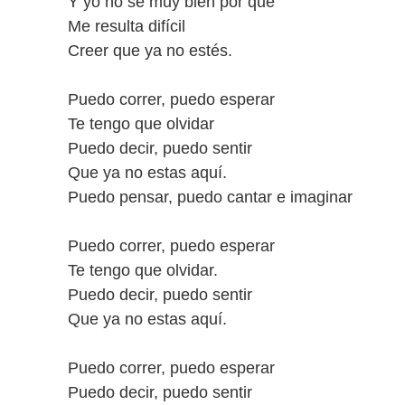
Y yo no sé muy bien por qué
Me resulta difícil
Creer que ya no estés.
Puedo correr, puedo esperar
Te tengo que olvidar
Puedo decir, puedo sentir
Que ya no estas aquí.
Puedo pensar, puedo cantar e imaginar
Puedo correr, puedo esperar
Te tengo que olvidar.
Puedo decir, puedo sentir
Que ya no estas aquí.
Puedo correr, puedo esperar
Puedo decir, puedo sentir