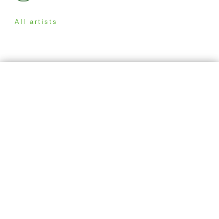
All artists