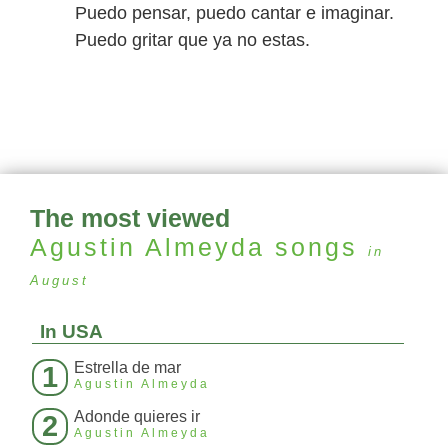
Puedo pensar, puedo cantar e imaginar.
Puedo gritar que ya no estas.
The most viewed
Agustin Almeyda
songs
in
August
In USA
Estrella de mar
1
Agustin Almeyda
Adonde quieres ir
2
Agustin Almeyda