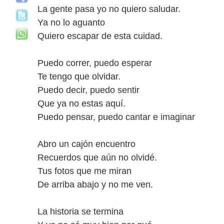
La gente pasa yo no quiero saludar.
Ya no lo aguanto
Quiero escapar de esta cuidad.
Puedo correr, puedo esperar
Te tengo que olvidar.
Puedo decir, puedo sentir
Que ya no estas aquí.
Puedo pensar, puedo cantar e imaginar
Abro un cajón encuentro
Recuerdos que aún no olvidé.
Tus fotos que me miran
De arriba abajo y no me ven.
La historia se termina