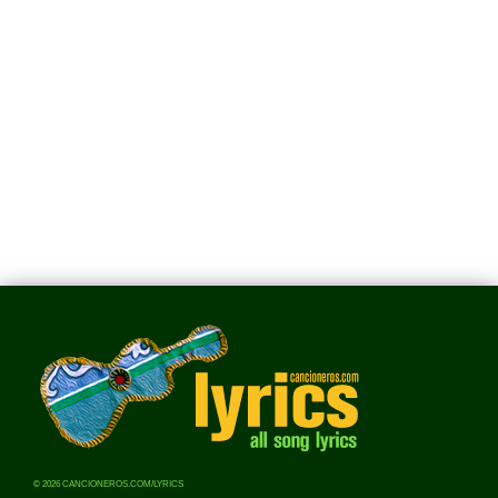
© 2026 CANCIONEROS.COM/LYRICS