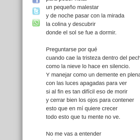
un pequeño malestar
y de noche pasar con la mirada
la colina y descubrir
donde el sol se fue a dormir.
Preguntarse por qué
cuando cae la tristeza dentro del pec
como la nieve lo hace en silencio.
Y manejar como un demente en plen
con las luces apagadas para ver
si al fin es tan difícil eso de morir
y cerrar bien los ojos para contener
esto que en mí quiere crecer
todo esto que tu mente no ve.
No me vas a entender