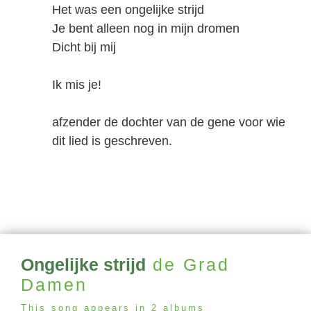
Het was een ongelijke strijd
Je bent alleen nog in mijn dromen
Dicht bij mij
Ik mis je!
afzender de dochter van de gene voor wie
dit lied is geschreven.
Ongelijke strijd
de Grad
Damen
This song appears in 2 albums