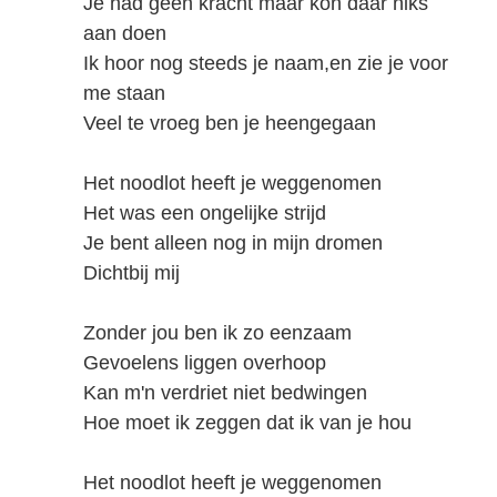
Je had geen kracht maar kon daar niks
aan doen
Ik hoor nog steeds je naam,en zie je voor
me staan
Veel te vroeg ben je heengegaan
Het noodlot heeft je weggenomen
Het was een ongelijke strijd
Je bent alleen nog in mijn dromen
Dichtbij mij
Zonder jou ben ik zo eenzaam
Gevoelens liggen overhoop
Kan m'n verdriet niet bedwingen
Hoe moet ik zeggen dat ik van je hou
Het noodlot heeft je weggenomen