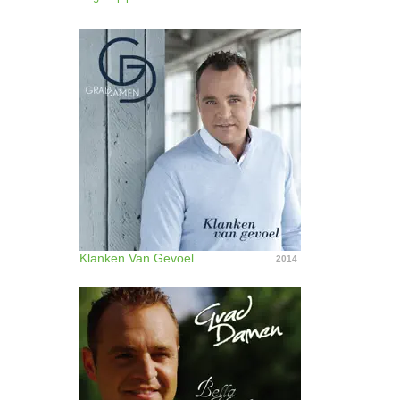
Klanken Van Gevoel
2014