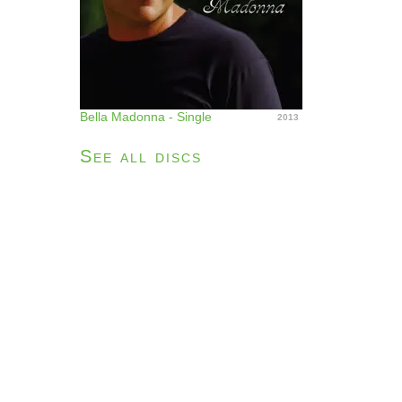
Bella Madonna - Single
2013
See all discs