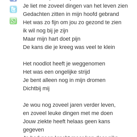
Je liet me zoveel dingen van het leven zien
Gedachten zitten in mijn hoofd gebrand
Het was zo fijn om jou zo gezond te zien
ik wil nog bij je zijn
Maar mijn hart doet pijn
De kans die je kreeg was veel te klein
Het noodlot heeft je weggenomen
Het was een ongelijke strijd
Je bent alleen nog in mijn dromen
Dichtbij mij
Je wou nog zoveel jaren verder leven,
en zoveel leuke dingen met me doen
Jouw ziekte heeft helaas geen kans
gegeven