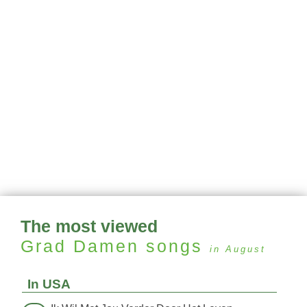
The most viewed
Grad Damen
songs
in August
In USA