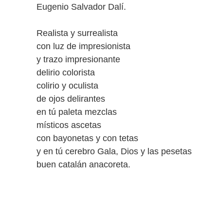
Eugenio Salvador Dalí.
Realista y surrealista
con luz de impresionista
y trazo impresionante
delirio colorista
colirio y oculista
de ojos delirantes
en tú paleta mezclas
místicos ascetas
con bayonetas y con tetas
y en tú cerebro Gala, Dios y las pesetas
buen catalán anacoreta.