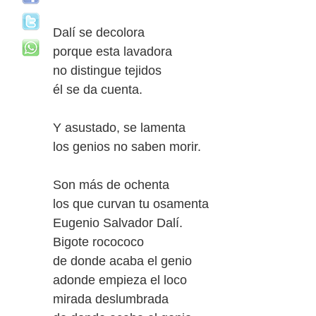
Dalí se decolora
porque esta lavadora
no distingue tejidos
él se da cuenta.
Y asustado, se lamenta
los genios no saben morir.
Son más de ochenta
los que curvan tu osamenta
Eugenio Salvador Dalí.
Bigote rocococo
de donde acaba el genio
adonde empieza el loco
mirada deslumbrada