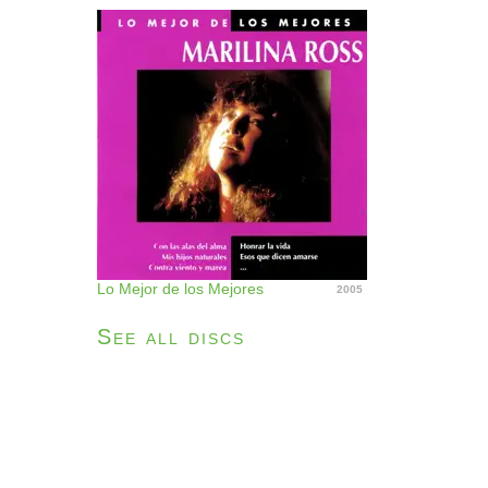
Lo Mejor de los Mejores
2005
See all discs