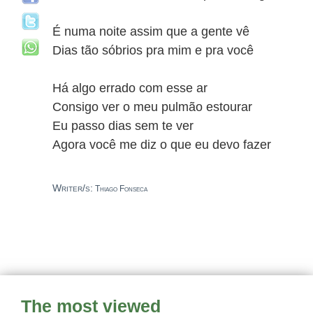
É numa noite assim que a gente vê
Dias tão sóbrios pra mim e pra você
Há algo errado com esse ar
Consigo ver o meu pulmão estourar
Eu passo dias sem te ver
Agora você me diz o que eu devo fazer
Writer/s:
Thiago Fonseca
The most viewed