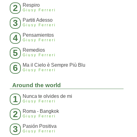
Respiro
2
Giusy Ferreri
Partiti Adesso
3
Giusy Ferreri
Pensamientos
4
Giusy Ferreri
Remedios
5
Giusy Ferreri
Ma il Cielo è Sempre Più Blu
6
Giusy Ferreri
Around the world
Nunca te olvides de mi
1
Giusy Ferreri
Roma - Bangkok
2
Giusy Ferreri
Pasión Positiva
3
Giusy Ferreri