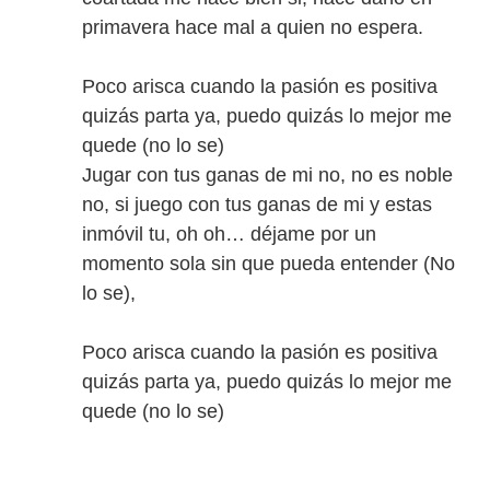
primavera hace mal a quien no espera.
Poco arisca cuando la pasión es positiva
quizás parta ya, puedo quizás lo mejor me
quede (no lo se)
Jugar con tus ganas de mi no, no es noble
no, si juego con tus ganas de mi y estas
inmóvil tu, oh oh… déjame por un
momento sola sin que pueda entender (No
lo se),
Poco arisca cuando la pasión es positiva
quizás parta ya, puedo quizás lo mejor me
quede (no lo se)