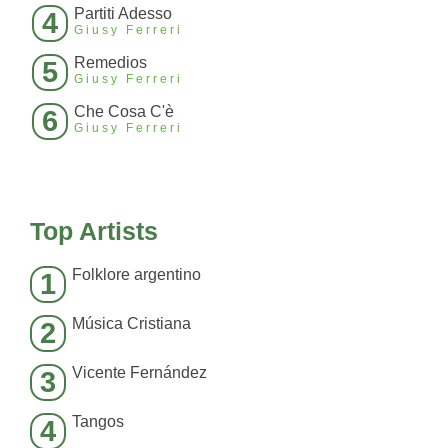
Partiti Adesso
4
Giusy Ferreri
Remedios
5
Giusy Ferreri
Che Cosa C'è
6
Giusy Ferreri
Top Artists
Folklore argentino
1
Música Cristiana
2
Vicente Fernández
3
Tangos
4