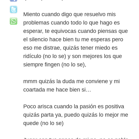
Miento cuando digo que resuelvo mis
problemas cuando todo lo que hago es
esperar, te equivocas cuando piensas que
el silencio hace bien tu me esperas pero
eso me distrae, quizás tener miedo es
ridículo (no lo se) y son mejores los que
siempre fingen (no lo se),
mmm quizás la duda me conviene y mi
coartada me hace bien si…
Poco arisca cuando la pasión es positiva
quizás parta ya, puedo quizás lo mejor me
quede (no lo se)