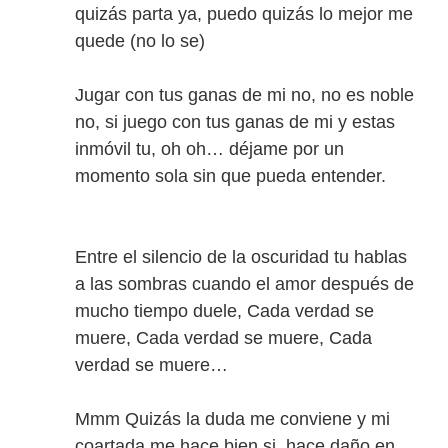
quizás parta ya, puedo quizás lo mejor me
quede (no lo se)
Jugar con tus ganas de mi no, no es noble
no, si juego con tus ganas de mi y estas
inmóvil tu, oh oh… déjame por un
momento sola sin que pueda entender.
Entre el silencio de la oscuridad tu hablas
a las sombras cuando el amor después de
mucho tiempo duele, Cada verdad se
muere, Cada verdad se muere, Cada
verdad se muere…
Mmm Quizás la duda me conviene y mi
coartada me hace bien si, hace daño en