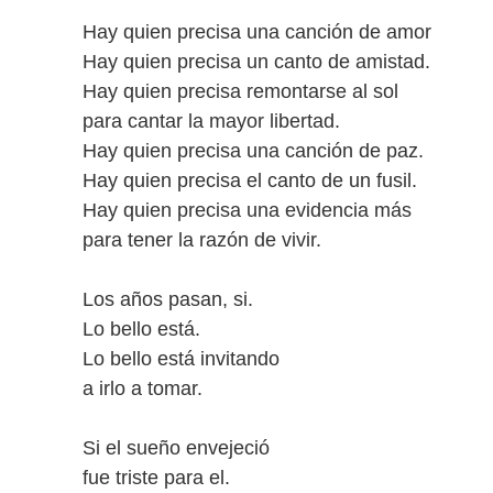
Hay quien precisa una canción de amor
Hay quien precisa un canto de amistad.
Hay quien precisa remontarse al sol
para cantar la mayor libertad.
Hay quien precisa una canción de paz.
Hay quien precisa el canto de un fusil.
Hay quien precisa una evidencia más
para tener la razón de vivir.
Los años pasan, si.
Lo bello está.
Lo bello está invitando
a irlo a tomar.
Si el sueño envejeció
fue triste para el.