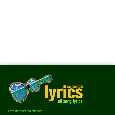
© 2026 CANCIONEROS.COM/LYRICS