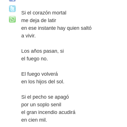
Si el corazón mortal
me deja de latir
en ese instante hay quien saltó
a vivir.
Los años pasan, si
el fuego no.
El fuego volverá
en los hijos del sol.
Si el pecho se apagó
por un soplo senil
el gran incendio acudirá
en cien mil.