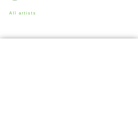
All artists