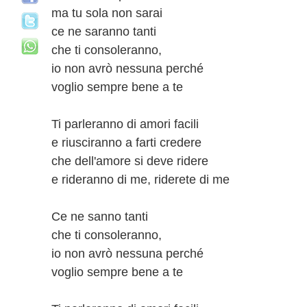
ma tu sola non sarai
ce ne saranno tanti
che ti consoleranno,
io non avrò nessuna perché
voglio sempre bene a te
Ti parleranno di amori facili
e riusciranno a farti credere
che dell'amore si deve ridere
e rideranno di me, riderete di me
Ce ne sanno tanti
che ti consoleranno,
io non avrò nessuna perché
voglio sempre bene a te