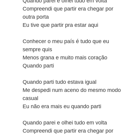
Quando parei e olhei tudo em volta
Compreendi que partir era chegar por
outra porta
Eu tive que partir pra estar aqui
Conhecer o meu país é tudo que eu
sempre quis
Menos grana e muito mais coração
Quando parti
Quando parti tudo estava igual
Me despedi num aceno do mesmo modo
casual
Eu não era mais eu quando parti
Quando parei e olhei tudo em volta
Compreendi que partir era chegar por