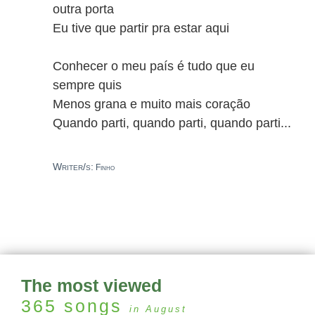
outra porta
Eu tive que partir pra estar aqui
Conhecer o meu país é tudo que eu
sempre quis
Menos grana e muito mais coração
Quando parti, quando parti, quando parti...
Writer/s:
Finho
The most viewed
365
songs
in August