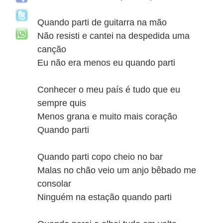
Quando parti de guitarra na mão
Não resisti e cantei na despedida uma
canção
Eu não era menos eu quando parti
Conhecer o meu país é tudo que eu
sempre quis
Menos grana e muito mais coração
Quando parti
Quando parti copo cheio no bar
Malas no chão veio um anjo bêbado me
consolar
Ninguém na estação quando parti