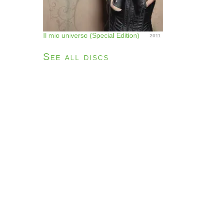
Il mio universo (Special Edition)
2011
See all discs