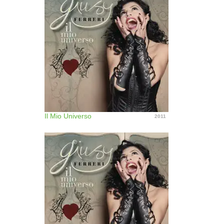
Il Mio Universo
2011