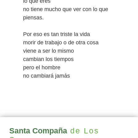
lo que eres
no tiene mucho que ver con lo que
piensas.
Por eso es tan triste la vida
morir de trabajo o de otra cosa
viene a ser lo mismo
cambian los tiempos
pero el hombre
no cambiará jamás
Santa Compaña
de Los