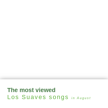
The most viewed
Los Suaves
songs
in August