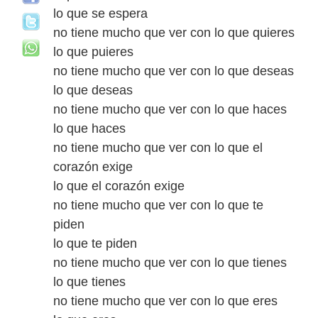
lo que se espera
no tiene mucho que ver con lo que quieres
lo que puieres
no tiene mucho que ver con lo que deseas
lo que deseas
no tiene mucho que ver con lo que haces
lo que haces
no tiene mucho que ver con lo que el
corazón exige
lo que el corazón exige
no tiene mucho que ver con lo que te
piden
lo que te piden
no tiene mucho que ver con lo que tienes
lo que tienes
no tiene mucho que ver con lo que eres