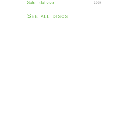
Solo - dal vivo
2009
See all discs