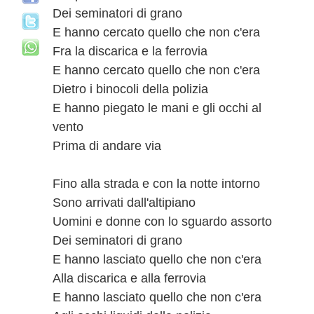
Dei seminatori di grano
E hanno cercato quello che non c'era
Fra la discarica e la ferrovia
E hanno cercato quello che non c'era
Dietro i binocoli della polizia
E hanno piegato le mani e gli occhi al
vento
Prima di andare via
Fino alla strada e con la notte intorno
Sono arrivati dall'altipiano
Uomini e donne con lo sguardo assorto
Dei seminatori di grano
E hanno lasciato quello che non c'era
Alla discarica e alla ferrovia
E hanno lasciato quello che non c'era