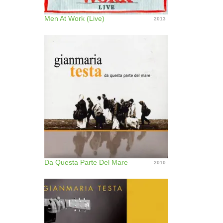
Men At Work (Live)
2013
Da Questa Parte Del Mare
2010