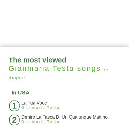
The most viewed
Gianmaria Testa
songs
in
August
In USA
La Tua Voce
1
Gianmaria Testa
Dentro La Tasca Di Un Qualunque Mattino
2
Gianmaria Testa