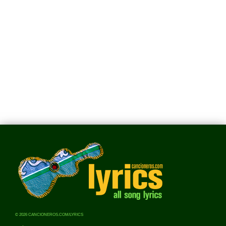
© 2026 CANCIONEROS.COM/LYRICS