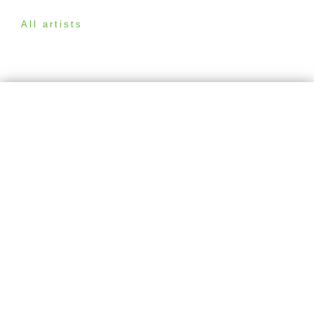
All artists