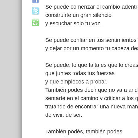
Se puede comenzar el cambio adentr
construirte un gran silencio
y escuchar sólo tu voz.
Se puede confiar en tus sentimientos
y dejar por un momento tu cabeza de
Se puede, lo que falta es que lo crea
que juntes todas tus fuerzas
y que empieces a probar.
También podes decir que no va a and
sentarte en el camino y criticar a los
tratando de encontrar una nueva ma
de vivir, de ser.
También podés, también podes