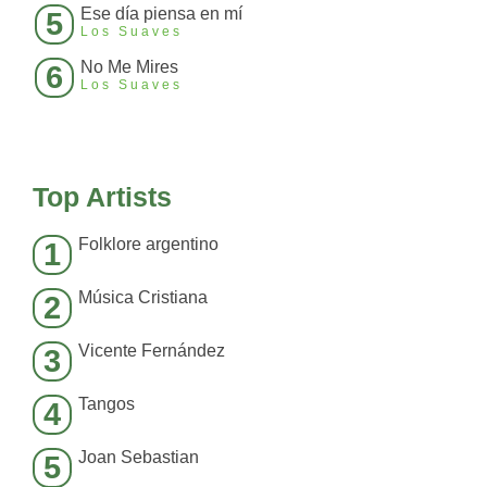
Ese día piensa en mí
5
Los Suaves
No Me Mires
6
Los Suaves
Top Artists
Folklore argentino
1
Música Cristiana
2
Vicente Fernández
3
Tangos
4
Joan Sebastian
5