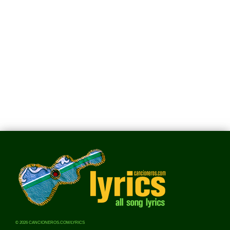
© 2026 CANCIONEROS.COM/LYRICS