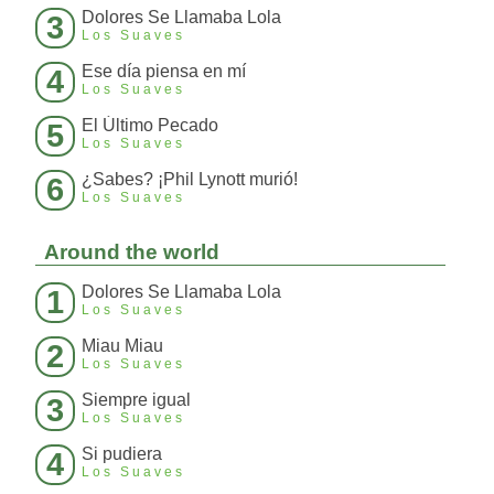
Dolores Se Llamaba Lola
3
Los Suaves
Ese día piensa en mí
4
Los Suaves
El Último Pecado
5
Los Suaves
¿Sabes? ¡Phil Lynott murió!
6
Los Suaves
Around the world
Dolores Se Llamaba Lola
1
Los Suaves
Miau Miau
2
Los Suaves
Siempre igual
3
Los Suaves
Si pudiera
4
Los Suaves