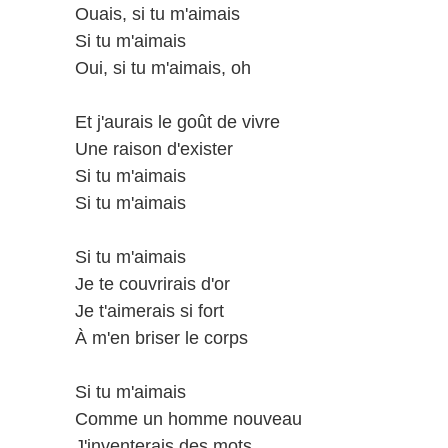
Ouais, si tu m'aimais
Si tu m'aimais
Oui, si tu m'aimais, oh
Et j'aurais le goût de vivre
Une raison d'exister
Si tu m'aimais
Si tu m'aimais
Si tu m'aimais
Je te couvrirais d'or
Je t'aimerais si fort
À m'en briser le corps
Si tu m'aimais
Comme un homme nouveau
J'inventerais des mots