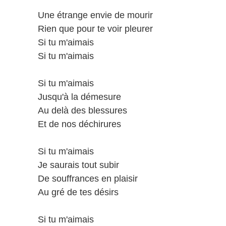
Une étrange envie de mourir
Rien que pour te voir pleurer
Si tu m'aimais
Si tu m'aimais
Si tu m'aimais
Jusqu'à la démesure
Au delà des blessures
Et de nos déchirures
Si tu m'aimais
Je saurais tout subir
De souffrances en plaisir
Au gré de tes désirs
Si tu m'aimais