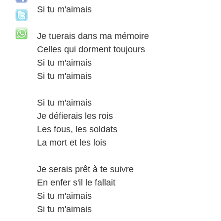
Si tu m'aimais
Je tuerais dans ma mémoire
Celles qui dorment toujours
Si tu m'aimais
Si tu m'aimais
Si tu m'aimais
Je défierais les rois
Les fous, les soldats
La mort et les lois
Je serais prêt à te suivre
En enfer s'il le fallait
Si tu m'aimais
Si tu m'aimais