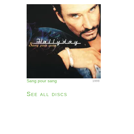
Sang pour sang
1999
See all discs