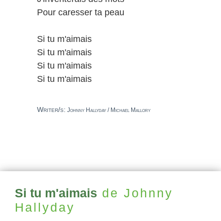
Pour caresser ta peau
Si tu m'aimais
Si tu m'aimais
Si tu m'aimais
Si tu m'aimais
Writer/s:
Johnny Hallyday / Michael Mallory
Si tu m'aimais
de Johnny
Hallyday