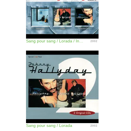
Sang pour sang / Lorada / Insolitudes
2002
Sang pour sang / Lorada
2002