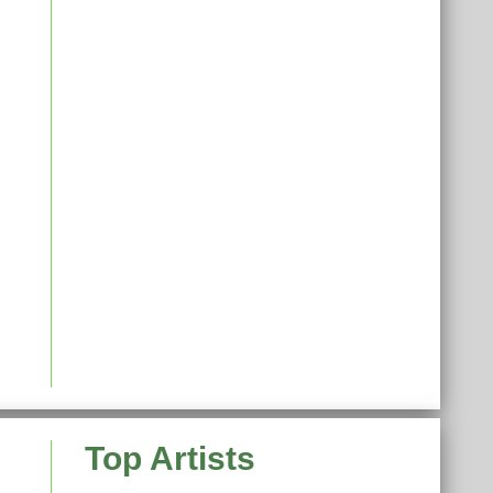
Top Artists