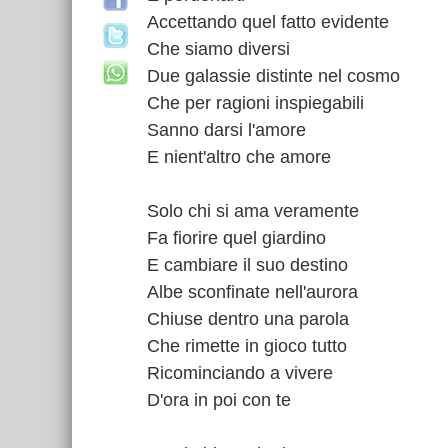
Accettando quel fatto evidente
Che siamo diversi
Due galassie distinte nel cosmo
Che per ragioni inspiegabili
Sanno darsi l'amore
E nient'altro che amore
Solo chi si ama veramente
Fa fiorire quel giardino
E cambiare il suo destino
Albe sconfinate nell'aurora
Chiuse dentro una parola
Che rimette in gioco tutto
Ricominciando a vivere
D'ora in poi con te