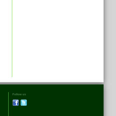
Follow us