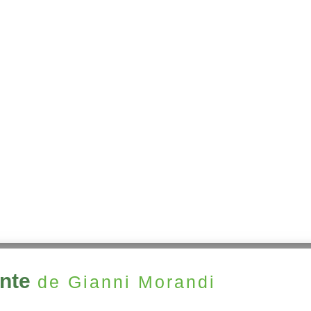
nte
de Gianni Morandi