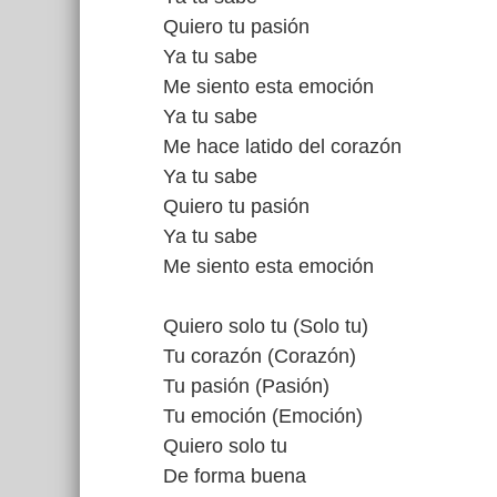
Quiero tu pasión
Ya tu sabe
Me siento esta emoción
Ya tu sabe
Me hace latido del corazón
Ya tu sabe
Quiero tu pasión
Ya tu sabe
Me siento esta emoción
Quiero solo tu (Solo tu)
Tu corazón (Corazón)
Tu pasión (Pasión)
Tu emoción (Emoción)
Quiero solo tu
De forma buena