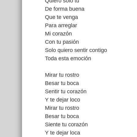
Quiero solo tu
De forma buena
Que te venga
Para arreglar
Mi corazón
Con tu pasión
Solo quiero sentir contigo
Toda esta emoción
Mirar tu rostro
Besar tu boca
Sentir tu corazón
Y te dejar loco
Mirar tu rostro
Besar tu boca
Siente tu corazón
Y te dejar loca