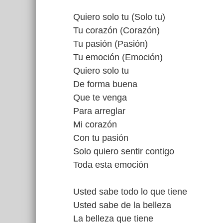
Quiero solo tu (Solo tu)
Tu corazón (Corazón)
Tu pasión (Pasión)
Tu emoción (Emoción)
Quiero solo tu
De forma buena
Que te venga
Para arreglar
Mi corazón
Con tu pasión
Solo quiero sentir contigo
Toda esta emoción
Usted sabe todo lo que tiene
Usted sabe de la belleza
La belleza que tiene