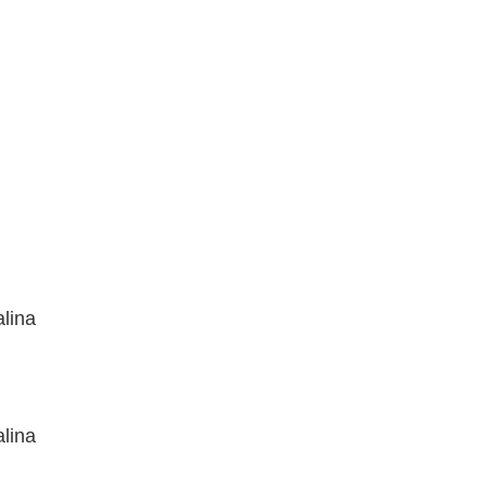
alina
alina