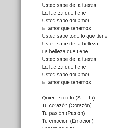
Usted sabe de la fuerza
La fuerza que tiene
Usted sabe del amor
El amor que tenemos
Usted sabe todo lo que tiene
Usted sabe de la belleza
La belleza que tiene
Usted sabe de la fuerza
La fuerza que tiene
Usted sabe del amor
El amor que tenemos
Quiero solo tu (Solo tu)
Tu corazón (Corazón)
Tu pasión (Pasión)
Tu emoción (Emoción)