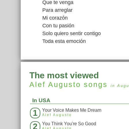
Que te venga
Para arreglar
Mi corazón
Con tu pasión
Solo quiero sentir contigo
Toda esta emoción
The most viewed
Alef Augusto
songs
in Augu
In USA
Your Voice Makes Me Dream
1
Alef Augusto
You Think You're So Good
2
Alef Augusto