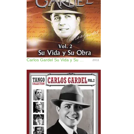
Carlos Gardel Su Vida y Su Obra Volume 2
2011