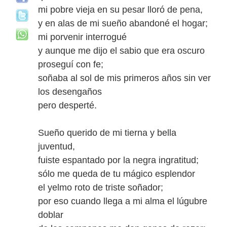
mi pobre vieja en su pesar lloró de pena,
y en alas de mi sueño abandoné el hogar;
mi porvenir interrogué
y aunque me dijo el sabio que era oscuro
proseguí con fe;
soñaba al sol de mis primeros años sin ver
los desengaños
pero desperté.
Sueño querido de mi tierna y bella
juventud,
fuiste espantado por la negra ingratitud;
sólo me queda de tu mágico esplendor
el yelmo roto de triste soñador;
por eso cuando llega a mi alma el lúgubre
doblar