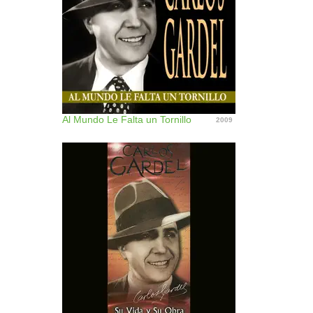
Al Mundo Le Falta un Tornillo
2009