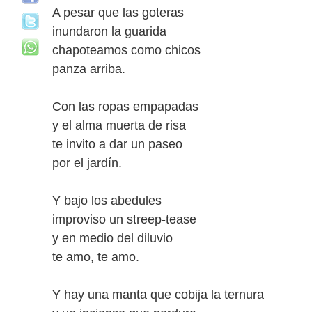
A pesar que las goteras
inundaron la guarida
chapoteamos como chicos
panza arriba.
Con las ropas empapadas
y el alma muerta de risa
te invito a dar un paseo
por el jardín.
Y bajo los abedules
improviso un streep-tease
y en medio del diluvio
te amo, te amo.
Y hay una manta que cobija la ternura