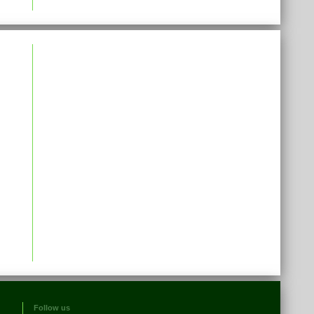
Follow us