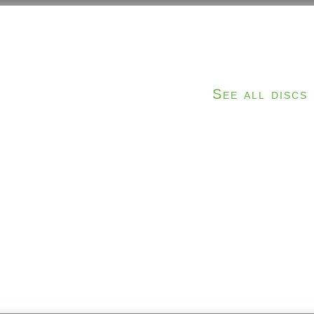
See all discs