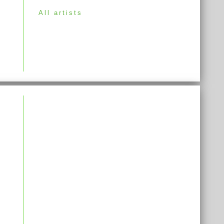
All artists