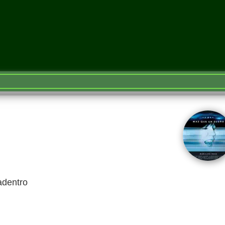
adentro