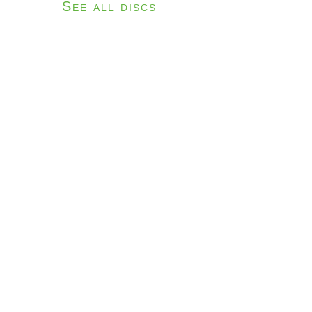
See all discs