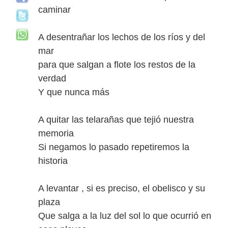
caminar
A desentrañar los lechos de los ríos y del
mar
para que salgan a flote los restos de la
verdad
Y que nunca más
A quitar las telarañas que tejió nuestra
memoria
Si negamos lo pasado repetiremos la
historia
A levantar , si es preciso, el obelisco y su
plaza
Que salga a la luz del sol lo que ocurrió en