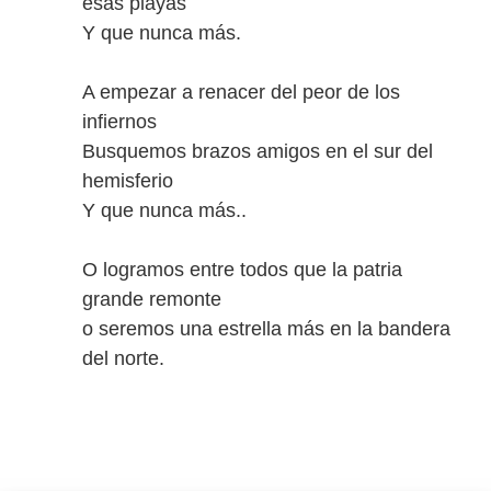
esas playas
Y que nunca más.
A empezar a renacer del peor de los
infiernos
Busquemos brazos amigos en el sur del
hemisferio
Y que nunca más..
O logramos entre todos que la patria
grande remonte
o seremos una estrella más en la bandera
del norte.