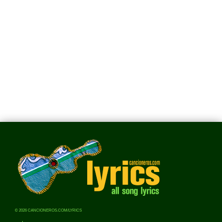
© 2026 CANCIONEROS.COM/LYRICS