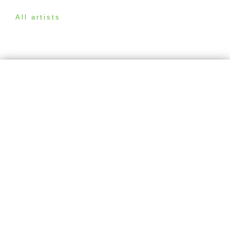
All artists