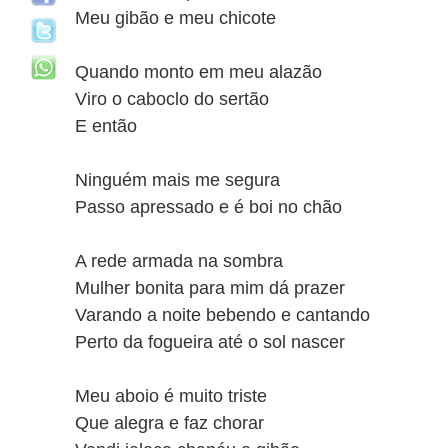
Meu gibão e meu chicote
Quando monto em meu alazão
Viro o caboclo do sertão
E então
Ninguém mais me segura
Passo apressado e é boi no chão
A rede armada na sombra
Mulher bonita para mim dá prazer
Varando a noite bebendo e cantando
Perto da fogueira até o sol nascer
Meu aboio é muito triste
Que alegra e faz chorar