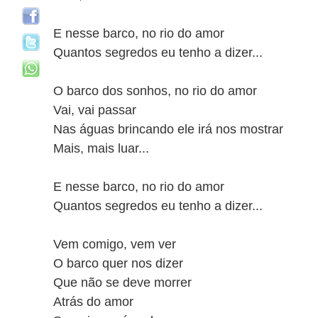
E nesse barco, no rio do amor
Quantos segredos eu tenho a dizer...
O barco dos sonhos, no rio do amor
Vai, vai passar
Nas águas brincando ele irá nos mostrar
Mais, mais luar...
E nesse barco, no rio do amor
Quantos segredos eu tenho a dizer...
Vem comigo, vem ver
O barco quer nos dizer
Que não se deve morrer
Atrás do amor