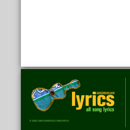
© 2026 CANCIONEROS.COM/LYRICS