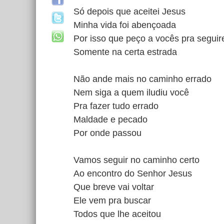
Só depois que aceitei Jesus
Minha vida foi abençoada
Por isso que peço a vocês pra segui
Somente na certa estrada
Não ande mais no caminho errado
Nem siga a quem iludiu você
Pra fazer tudo errado
Maldade e pecado
Por onde passou
Vamos seguir no caminho certo
Ao encontro do Senhor Jesus
Que breve vai voltar
Ele vem pra buscar
Todos que lhe aceitou